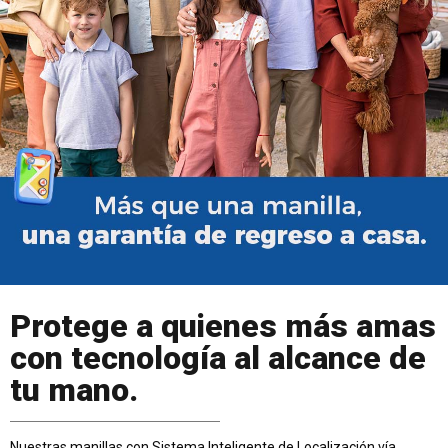
Protege a quienes más amas
con tecnología al alcance de
tu mano.
Nuestras manillas con Sistema Inteligente de Localización vía