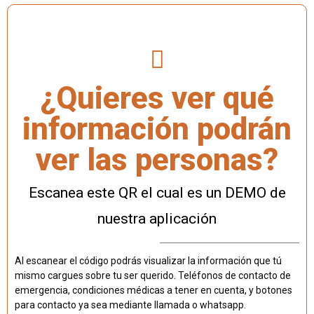
¿Quieres ver qué
información podrán
ver las personas?
Escanea este QR el cual es un DEMO de
nuestra aplicación
Al escanear el código podrás visualizar la información que tú
mismo cargues sobre tu ser querido. Teléfonos de contacto de
emergencia, condiciones médicas a tener en cuenta, y botones
para contacto ya sea mediante llamada o whatsapp.