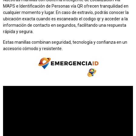
MAPS e Identificación de Personas vía QR ofrecen tranquilidad en
cualquier momento y lugar. En caso de extravío, podrás conocer la
ubicación exacta cuando es escaneado el codigo qr y acceder a la
información de contacto en segundos, facilitando una respuesta
rápida y segura.
Estas manillas combinan seguridad, tecnología y confianza en un
accesorio cómodo y resistente.