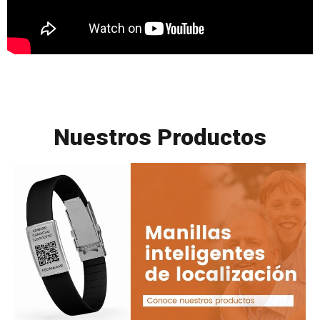
Nuestros Productos