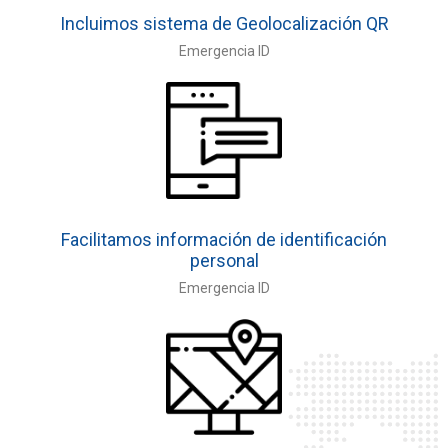
Incluimos sistema de Geolocalización QR
Emergencia ID
Facilitamos información de identificación
personal
Emergencia ID