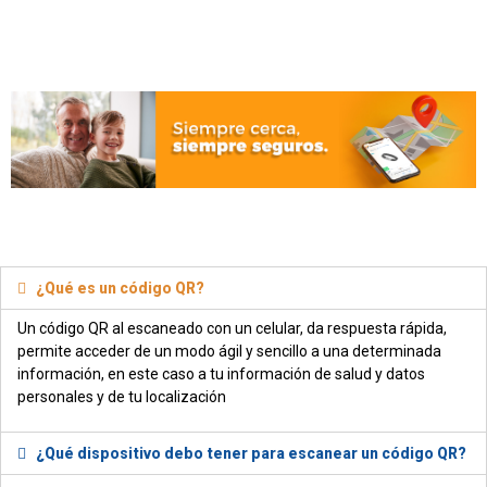
¿Qué es un código QR?
Un código QR al escaneado con un celular, da respuesta rápida,
permite acceder de un modo ágil y sencillo a una determinada
información, en este caso a tu información de salud y datos
personales y de tu localización
¿Qué dispositivo debo tener para escanear un código QR?