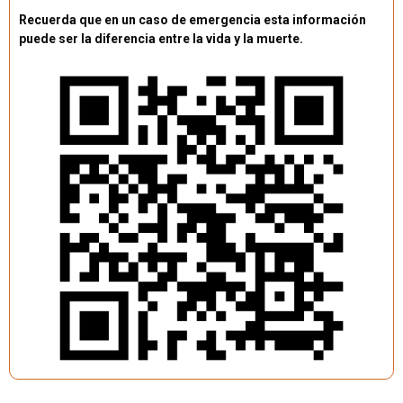
Recuerda que en un caso de emergencia esta información
puede ser la diferencia entre la vida y la muerte.