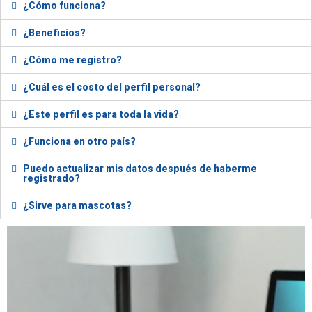
¿Cómo funciona?
¿Beneficios?
¿Cómo me registro?
¿Cuál es el costo del perfil personal?
¿Este perfil es para toda la vida?
¿Funciona en otro país?
Puedo actualizar mis datos después de haberme
registrado?
¿Sirve para mascotas?