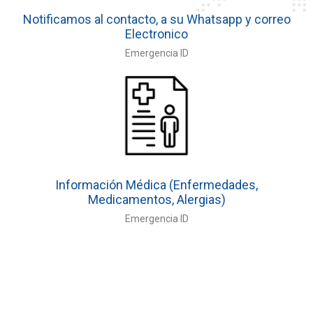
Notificamos al contacto, a su Whatsapp y correo
Electronico
Emergencia ID
Información Médica (Enfermedades,
Medicamentos, Alergias)
Emergencia ID