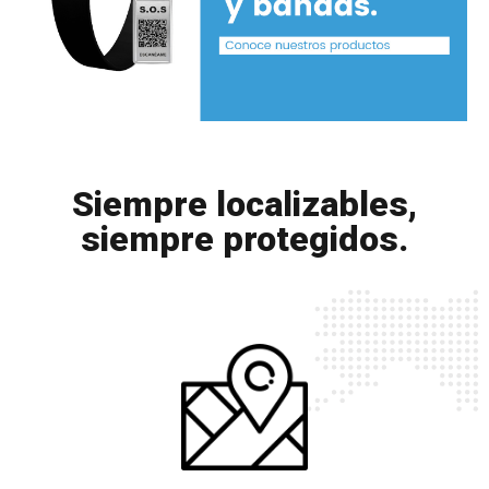
Siempre localizables,
siempre protegidos.