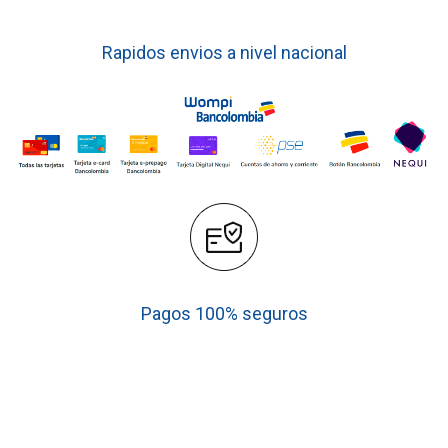
Rapidos envios a nivel nacional
Pagos 100% seguros